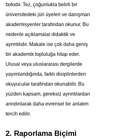
farkıdır. Tez, çoğunlukla belirli bir 
üniversitedeki jüri üyeleri ve danışman 
akademisyenler tarafından okunur. Bu 
nedenle açıklamalar didaktik ve 
ayrıntılıdır. Makale ise çok daha geniş 
bir akademik topluluğa hitap eder. 
Ulusal veya uluslararası dergilerde 
yayımlandığında, farklı disiplinlerden 
okuyucular tarafından okunabilir. Bu 
yüzden kapsam, gereksiz ayrıntılardan 
arındırılarak daha evrensel bir anlatım 
tercih edilir.
2. Raporlama Biçimi