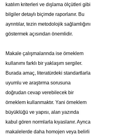
katılım kriterleri ve dışlama ölçütleri gibi 
bilgiler detaylı biçimde raporlanır. Bu 
ayrıntılar, tezin metodolojik sağlamlığını 
göstermek açısından önemlidir.
Makale çalışmalarında ise örneklem 
kullanımı farklı bir yaklaşım sergiler. 
Burada amaç, literatürdeki standartlarla 
uyumlu ve araştırma sorusuna 
doğrudan cevap verebilecek bir 
örneklem kullanmaktır. Yani örneklem 
büyüklüğü ve yapısı, alan yazında 
kabul gören normlarla kıyaslanır. Ayrıca 
makalelerde daha homojen veya belirli 