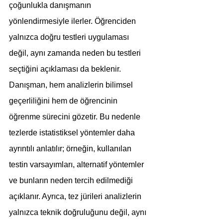
çoğunlukla danışmanın 
yönlendirmesiyle ilerler. Öğrenciden 
yalnızca doğru testleri uygulaması 
değil, aynı zamanda neden bu testleri 
seçtiğini açıklaması da beklenir. 
Danışman, hem analizlerin bilimsel 
geçerliliğini hem de öğrencinin 
öğrenme sürecini gözetir. Bu nedenle 
tezlerde istatistiksel yöntemler daha 
ayrıntılı anlatılır; örneğin, kullanılan 
testin varsayımları, alternatif yöntemler 
ve bunların neden tercih edilmediği 
açıklanır. Ayrıca, tez jürileri analizlerin 
yalnızca teknik doğruluğunu değil, aynı 