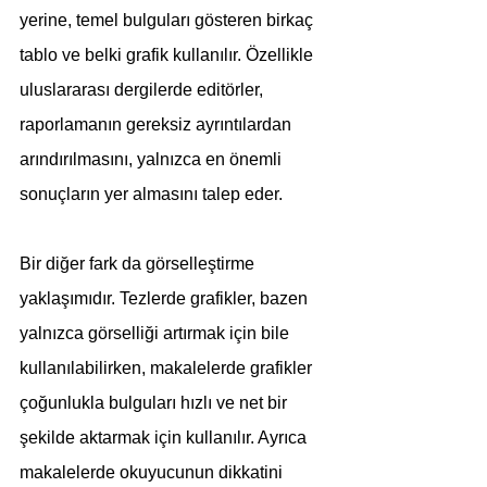
yerine, temel bulguları gösteren birkaç 
tablo ve belki grafik kullanılır. Özellikle 
uluslararası dergilerde editörler, 
raporlamanın gereksiz ayrıntılardan 
arındırılmasını, yalnızca en önemli 
sonuçların yer almasını talep eder.
Bir diğer fark da görselleştirme 
yaklaşımıdır. Tezlerde grafikler, bazen 
yalnızca görselliği artırmak için bile 
kullanılabilirken, makalelerde grafikler 
çoğunlukla bulguları hızlı ve net bir 
şekilde aktarmak için kullanılır. Ayrıca 
makalelerde okuyucunun dikkatini 