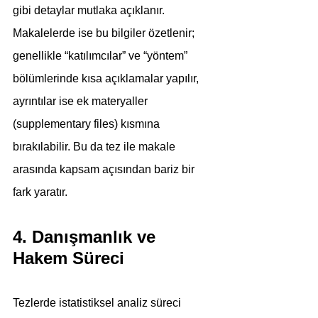
gibi detaylar mutlaka açıklanır. 
Makalelerde ise bu bilgiler özetlenir; 
genellikle “katılımcılar” ve “yöntem” 
bölümlerinde kısa açıklamalar yapılır, 
ayrıntılar ise ek materyaller 
(supplementary files) kısmına 
bırakılabilir. Bu da tez ile makale 
arasında kapsam açısından bariz bir 
fark yaratır.
4. Danışmanlık ve 
Hakem Süreci
Tezlerde istatistiksel analiz süreci 