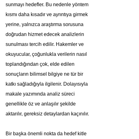
sunmayı hedefler. Bu nedenle yöntem 
kısmı daha kısadır ve ayrıntıya girmek 
yerine, yalnızca araştırma sorusuna 
doğrudan hizmet edecek analizlerin 
sunulması tercih edilir. Hakemler ve 
okuyucular, çoğunlukla verilerin nasıl 
toplandığından çok, elde edilen 
sonuçların bilimsel bilgiye ne tür bir 
katkı sağladığıyla ilgilenir. Dolayısıyla 
makale yazımında analiz süreci 
genellikle öz ve anlaşılır şekilde 
aktarılır, gereksiz detaylardan kaçınılır.
Bir başka önemli nokta da hedef kitle 