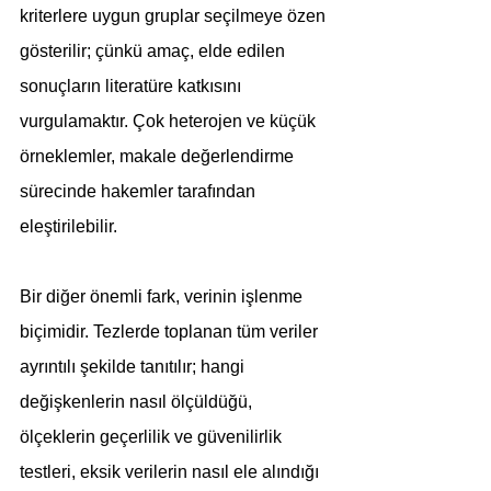
kriterlere uygun gruplar seçilmeye özen 
gösterilir; çünkü amaç, elde edilen 
sonuçların literatüre katkısını 
vurgulamaktır. Çok heterojen ve küçük 
örneklemler, makale değerlendirme 
sürecinde hakemler tarafından 
eleştirilebilir.
Bir diğer önemli fark, verinin işlenme 
biçimidir. Tezlerde toplanan tüm veriler 
ayrıntılı şekilde tanıtılır; hangi 
değişkenlerin nasıl ölçüldüğü, 
ölçeklerin geçerlilik ve güvenilirlik 
testleri, eksik verilerin nasıl ele alındığı 