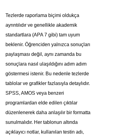
Tezlerde raporlama biçimi oldukça 
ayrıntılıdır ve genellikle akademik 
standartlara (APA 7 gibi) tam uyum 
beklenir. Öğrenciden yalnızca sonuçları 
paylaşması değil, aynı zamanda bu 
sonuçlara nasıl ulaşıldığını adım adım 
göstermesi istenir. Bu nedenle tezlerde 
tablolar ve grafikler fazlasıyla detaylıdır. 
SPSS, AMOS veya benzeri 
programlardan elde edilen çıktılar 
düzenlenerek daha anlaşılır bir formatta 
sunulmalıdır. Her tablonun altında 
açıklayıcı notlar, kullanılan testin adı, 