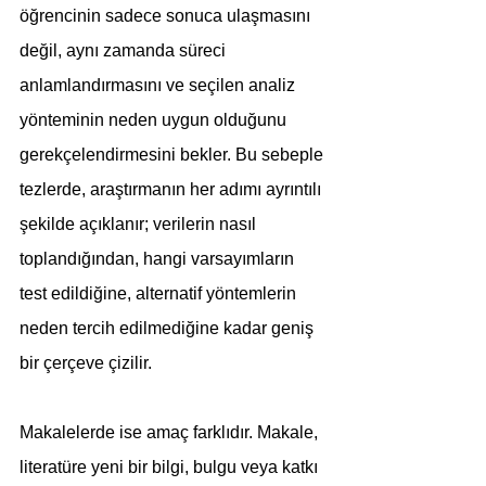
öğrencinin sadece sonuca ulaşmasını 
değil, aynı zamanda süreci 
anlamlandırmasını ve seçilen analiz 
yönteminin neden uygun olduğunu 
gerekçelendirmesini bekler. Bu sebeple 
tezlerde, araştırmanın her adımı ayrıntılı 
şekilde açıklanır; verilerin nasıl 
toplandığından, hangi varsayımların 
test edildiğine, alternatif yöntemlerin 
neden tercih edilmediğine kadar geniş 
bir çerçeve çizilir.
Makalelerde ise amaç farklıdır. Makale, 
literatüre yeni bir bilgi, bulgu veya katkı 