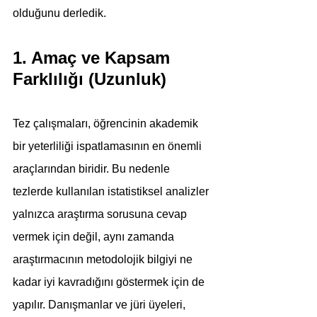
olduğunu derledik.
1. Amaç ve Kapsam 
Farklılığı (Uzunluk)
Tez çalışmaları, öğrencinin akademik 
bir yeterliliği ispatlamasının en önemli 
araçlarından biridir. Bu nedenle 
tezlerde kullanılan istatistiksel analizler 
yalnızca araştırma sorusuna cevap 
vermek için değil, aynı zamanda 
araştırmacının metodolojik bilgiyi ne 
kadar iyi kavradığını göstermek için de 
yapılır. Danışmanlar ve jüri üyeleri, 