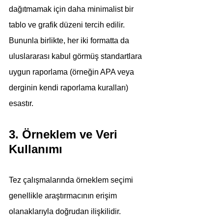
dağıtmamak için daha minimalist bir 
tablo ve grafik düzeni tercih edilir. 
Bununla birlikte, her iki formatta da 
uluslararası kabul görmüş standartlara 
uygun raporlama (örneğin APA veya 
derginin kendi raporlama kuralları) 
esastır.
3. Örneklem ve Veri 
Kullanımı
Tez çalışmalarında örneklem seçimi 
genellikle araştırmacının erişim 
olanaklarıyla doğrudan ilişkilidir. 