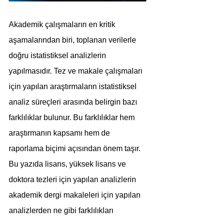
Akademik çalışmaların en kritik 
aşamalarından biri, toplanan verilerle 
doğru istatistiksel analizlerin 
yapılmasıdır. Tez ve makale çalışmaları 
için yapılan araştırmaların istatistiksel 
analiz süreçleri arasında belirgin bazı 
farklılıklar bulunur. Bu farklılıklar hem 
araştırmanın kapsamı hem de 
raporlama biçimi açısından önem taşır. 
Bu yazıda lisans, yüksek lisans ve 
doktora tezleri için yapılan analizlerin 
akademik dergi makaleleri için yapılan 
analizlerden ne gibi farklılıkları 