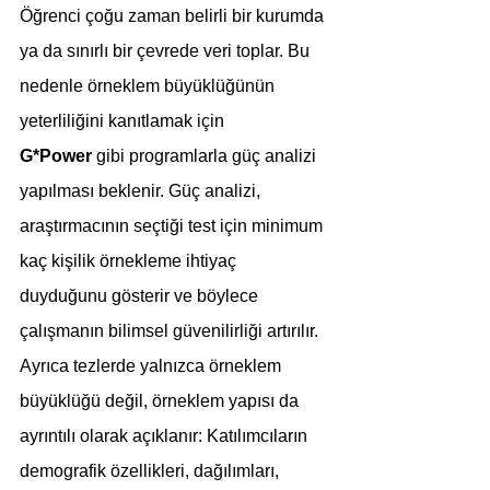
Öğrenci çoğu zaman belirli bir kurumda 
ya da sınırlı bir çevrede veri toplar. Bu 
nedenle örneklem büyüklüğünün 
yeterliliğini kanıtlamak için 
G*Power
 gibi programlarla güç analizi 
yapılması beklenir. Güç analizi, 
araştırmacının seçtiği test için minimum 
kaç kişilik örnekleme ihtiyaç 
duyduğunu gösterir ve böylece 
çalışmanın bilimsel güvenilirliği artırılır. 
Ayrıca tezlerde yalnızca örneklem 
büyüklüğü değil, örneklem yapısı da 
ayrıntılı olarak açıklanır: Katılımcıların 
demografik özellikleri, dağılımları, 