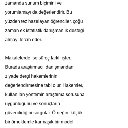
zamanda sunum biçimini ve 
yorumlamayı da değerlendirir. Bu 
yüzden tez hazırlayan öğrenciler, çoğu 
zaman ek istatistik danışmanlık desteği 
almayı tercih eder.
Makalelerde ise süreç farklı işler. 
Burada araştırmacı, danışmandan 
ziyade dergi hakemlerinin 
değerlendirmesine tabi olur. Hakemler, 
kullanılan yöntemin araştırma sorusuna 
uygunluğunu ve sonuçların 
güvenilirliğini sorgular. Örneğin, küçük 
bir örneklemle karmaşık bir model 