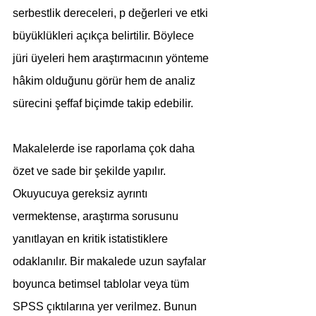
serbestlik dereceleri, p değerleri ve etki 
büyüklükleri açıkça belirtilir. Böylece 
jüri üyeleri hem araştırmacının yönteme 
hâkim olduğunu görür hem de analiz 
sürecini şeffaf biçimde takip edebilir.
Makalelerde ise raporlama çok daha 
özet ve sade bir şekilde yapılır. 
Okuyucuya gereksiz ayrıntı 
vermektense, araştırma sorusunu 
yanıtlayan en kritik istatistiklere 
odaklanılır. Bir makalede uzun sayfalar 
boyunca betimsel tablolar veya tüm 
SPSS çıktılarına yer verilmez. Bunun 