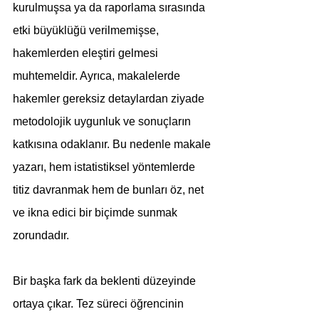
kurulmuşsa ya da raporlama sırasında 
etki büyüklüğü verilmemişse, 
hakemlerden eleştiri gelmesi 
muhtemeldir. Ayrıca, makalelerde 
hakemler gereksiz detaylardan ziyade 
metodolojik uygunluk ve sonuçların 
katkısına odaklanır. Bu nedenle makale 
yazarı, hem istatistiksel yöntemlerde 
titiz davranmak hem de bunları öz, net 
ve ikna edici bir biçimde sunmak 
zorundadır.
Bir başka fark da beklenti düzeyinde 
ortaya çıkar. Tez süreci öğrencinin 