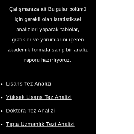
Çalışmanıza ait Bulgular bölümü
için gerekli olan istatistiksel
analizleri yaparak tablolar,
grafikler ve yorumlarını içeren
akademik formata sahip bir analiz
raporu hazırlıyoruz.
Lisans Tez Analizi
Yüksek Lisans Tez Analizi
Doktora Tez Analizi
Tıpta Uzmanlık Tezi Analizi