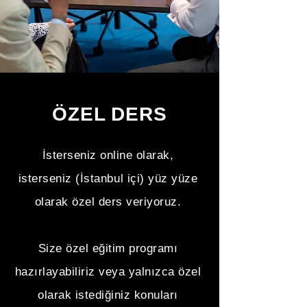
ÖZEL DERS
İsterseniz online olarak,
isterseniz (İstanbul içi) yüz yüze
olarak özel ders veriyoruz.
Size özel eğitim programı
hazırlayabiliriz veya yalnızca özel
olarak istediğiniz konuları