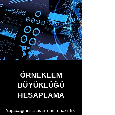
ÖRNEKLEM
BÜYÜKLÜĞÜ
HESAPLAMA
Yapacağınız araştırmanın hazırlık