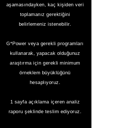
aşamasındayken, kaç kişiden veri
toplamanız gerektiğini
belirlemeniz istenebilir.
G*Power veya gerekli programları
kullanarak, yapacak olduğunuz
araştırma için gerekli minimum
örneklem büyüklüğünü
hesaplıyoruz.
1 sayfa açıklama içeren analiz
raporu şeklinde teslim ediyoruz.