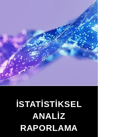
İSTATİSTİKSEL
ANALİZ
RAPORLAMA