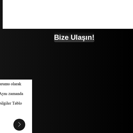
Bize Ulaşın!