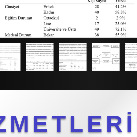
ZMETLERİ