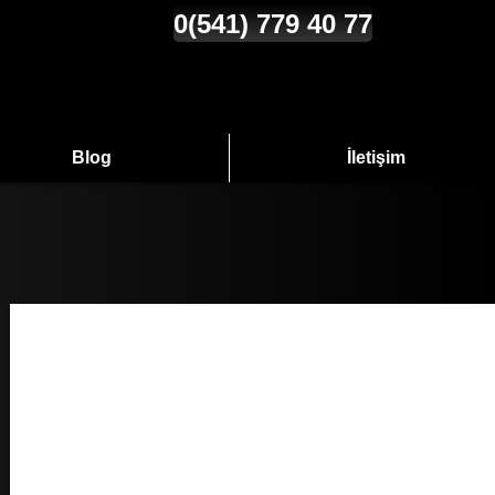
0(541) 779 40 77
Blog
İletişim